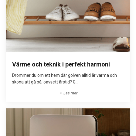
Värme och teknik i perfekt harmoni
Drömmer du om ett hem där golven alltid är varma och
sköna att gå på, oavsett årstid? G...
Läs mer