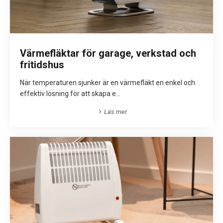
Värmefläktar för garage, verkstad och
fritidshus
När temperaturen sjunker är en värmefläkt en enkel och
effektiv lösning för att skapa e...
Läs mer