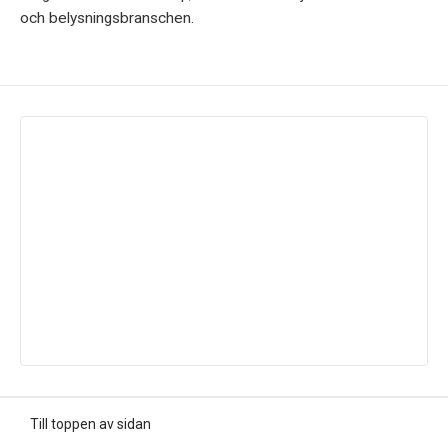
och belysningsbranschen.
Till toppen av sidan