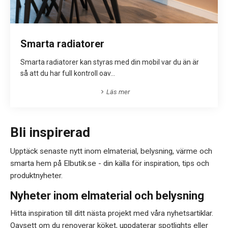
Smarta radiatorer
Smarta radiatorer kan styras med din mobil var du än är
så att du har full kontroll oav...
Läs mer
Bli inspirerad
Upptäck senaste nytt inom elmaterial, belysning, värme och
smarta hem på Elbutik.se - din källa för inspiration, tips och
produktnyheter.
Nyheter inom elmaterial och belysning
Hitta inspiration till ditt nästa projekt med våra nyhetsartiklar.
Oavsett om du renoverar köket, uppdaterar spotlights eller