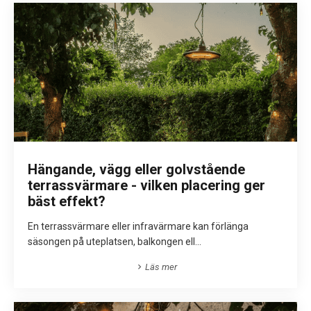
Hängande, vägg eller golvstående
terrassvärmare - vilken placering ger
bäst effekt?
En terrassvärmare eller infravärmare kan förlänga
säsongen på uteplatsen, balkongen ell...
Läs mer