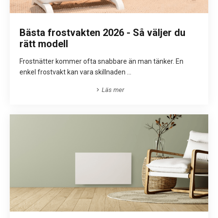
Bästa frostvakten 2026 - Så väljer du
rätt modell
Frostnätter kommer ofta snabbare än man tänker. En
enkel frostvakt kan vara skillnaden ...
Läs mer