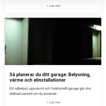
Läs mer
Så planerar du ditt garage: Belysning,
värme och elinstallationer
Ett välbelyst, uppvärmt och funktionellt garage gör stor
skillnad oavsett om du använde...
Läs mer