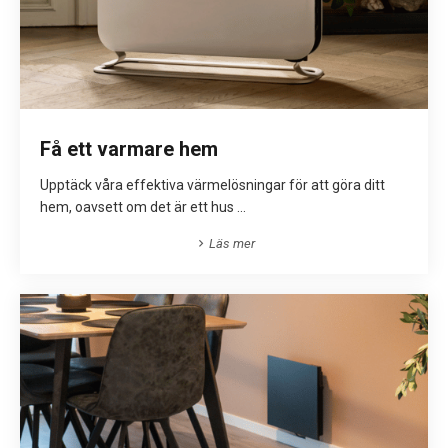
Få ett varmare hem
Upptäck våra effektiva värmelösningar för att göra ditt
hem, oavsett om det är ett hus ...
Läs mer