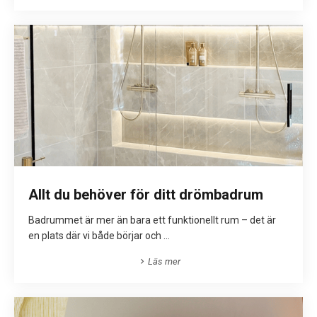
Allt du behöver för ditt drömbadrum
Badrummet är mer än bara ett funktionellt rum – det är
en plats där vi både börjar och ...
Läs mer