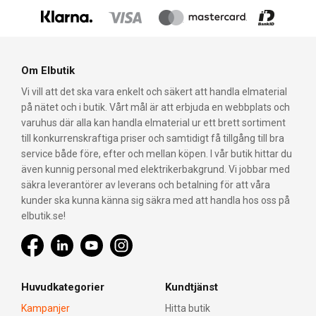
Om Elbutik
Vi vill att det ska vara enkelt och säkert att handla elmaterial
på nätet och i butik. Vårt mål är att erbjuda en webbplats och
varuhus där alla kan handla elmaterial ur ett brett sortiment
till konkurrenskraftiga priser och samtidigt få tillgång till bra
service både före, efter och mellan köpen. I vår butik hittar du
även kunnig personal med elektrikerbakgrund. Vi jobbar med
säkra leverantörer av leverans och betalning för att våra
kunder ska kunna känna sig säkra med att handla hos oss på
elbutik.se!
Huvudkategorier
Kundtjänst
Kampanjer
Hitta butik