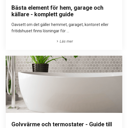
Bästa element för hem, garage och
källare - komplett guide
Oavsett om det gäller hemmet, garaget, kontoret eller
fritidshuset finns lösningar för ...
Läs mer
Golvvärme och termostater - Guide till