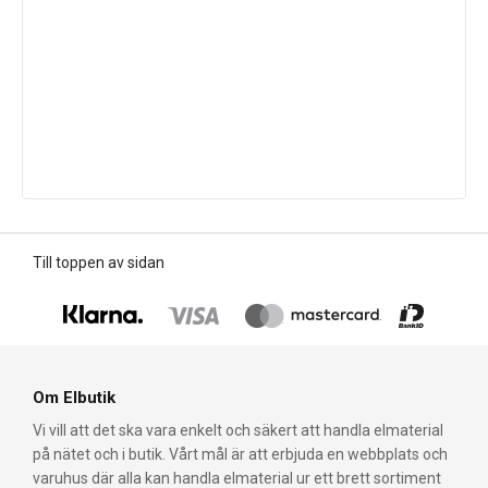
Till toppen av sidan
Om Elbutik
Vi vill att det ska vara enkelt och säkert att handla elmaterial
på nätet och i butik. Vårt mål är att erbjuda en webbplats och
varuhus där alla kan handla elmaterial ur ett brett sortiment