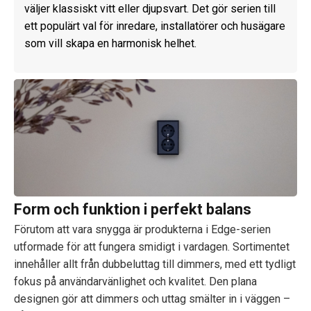
väljer klassiskt vitt eller djupsvart. Det gör serien till
ett populärt val för inredare, installatörer och husägare
som vill skapa en harmonisk helhet.
Form och funktion i perfekt balans
Förutom att vara snygga är produkterna i Edge-serien
utformade för att fungera smidigt i vardagen. Sortimentet
innehåller allt från dubbeluttag till dimmers, med ett tydligt
fokus på användarvänlighet och kvalitet. Den plana
designen gör att dimmers och uttag smälter in i väggen –