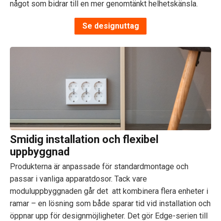
något som bidrar till en mer genomtänkt helhetskänsla.
Se designuttag
Smidig installation och flexibel
uppbyggnad
Produkterna är anpassade för standardmontage och
passar i vanliga apparatdosor. Tack vare
moduluppbyggnaden går det att kombinera flera enheter i
ramar – en lösning som både sparar tid vid installation och
öppnar upp för designmöjligheter. Det gör Edge-serien till