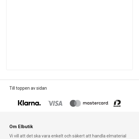
Till toppen av sidan
Om Elbutik
Vi vill att det ska vara enkelt och säkert att handla elmaterial