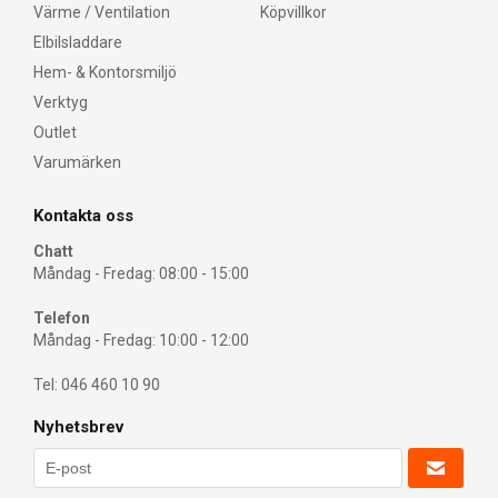
Värme / Ventilation
Köpvillkor
Elbilsladdare
Hem- & Kontorsmiljö
Verktyg
Outlet
Varumärken
Kontakta oss
Chatt
Måndag - Fredag: 08:00 - 15:00
Telefon
Måndag - Fredag: 10:00 - 12:00
Tel: 046 460 10 90
Nyhetsbrev