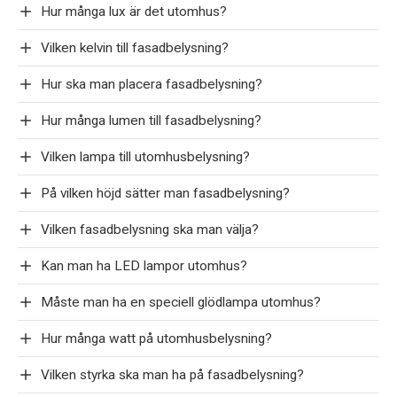
Hur många lux är det utomhus?
Vilken kelvin till fasadbelysning?
Hur ska man placera fasadbelysning?
Hur många lumen till fasadbelysning?
Vilken lampa till utomhusbelysning?
På vilken höjd sätter man fasadbelysning?
Vilken fasadbelysning ska man välja?
Kan man ha LED lampor utomhus?
Måste man ha en speciell glödlampa utomhus?
Hur många watt på utomhusbelysning?
Vilken styrka ska man ha på fasadbelysning?