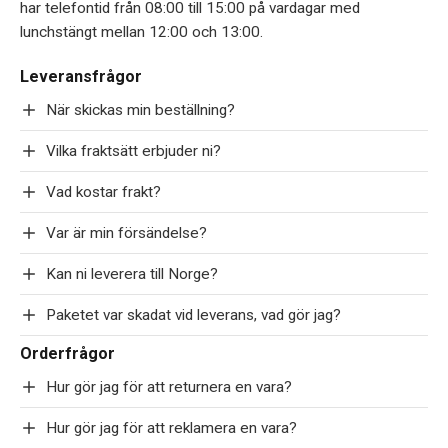
har telefontid från 08:00 till 15:00 på vardagar med
lunchstängt mellan 12:00 och 13:00.
Leveransfrågor
När skickas min beställning?
Vilka fraktsätt erbjuder ni?
Vad kostar frakt?
Var är min försändelse?
Kan ni leverera till Norge?
Paketet var skadat vid leverans, vad gör jag?
Orderfrågor
Hur gör jag för att returnera en vara?
Hur gör jag för att reklamera en vara?