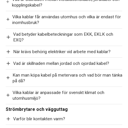
kopplingskabel?
Vilka kablar får användas utomhus och vilka är endast för
inomhusbruk?
Vad betyder kabelbeteckningar som EKK, EKLK och
EXQ?
När krävs behörig elektriker vid arbete med kablar?
Vad är skillnaden mellan jordad och ojordad kabel?
Kan man köpa kabel på metervara och vad bör man tänka
på då?
Vilka kablar är anpassade för svenskt klimat och
utomhusmiljö?
Strömbrytare och vägguttag
Varför blir kontakten varm?