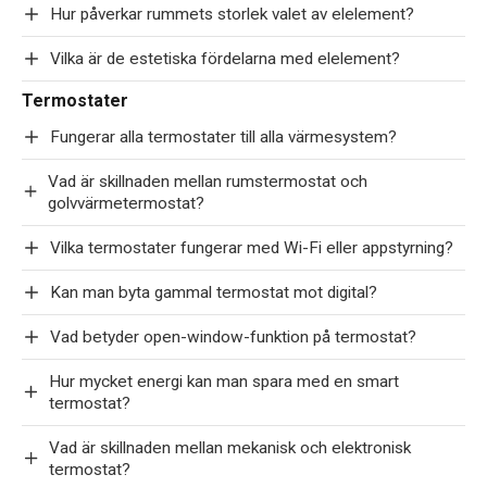
Hur påverkar rummets storlek valet av elelement?
Vilka är de estetiska fördelarna med elelement?
Termostater
Fungerar alla termostater till alla värmesystem?
Vad är skillnaden mellan rumstermostat och
golvvärmetermostat?
Vilka termostater fungerar med Wi-Fi eller appstyrning?
Kan man byta gammal termostat mot digital?
Vad betyder open-window-funktion på termostat?
Hur mycket energi kan man spara med en smart
termostat?
Vad är skillnaden mellan mekanisk och elektronisk
termostat?