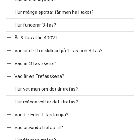
Hur många spottar får man ha i taket?
Hur fungerar 3-fas?
Är 3-fas alltid 400V?
Vad är det för skillnad på 1 fas och 3-fas?
Vad är 3 fas skena?
Vad är en Trefasskena?
Hur vet man om det är trefas?
Hur många volt är det i trefas?
Vad betyder 1 fas lampa?
Vad används trefas till?