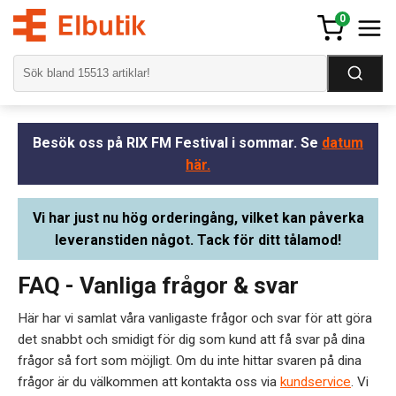
0
Besök oss på RIX FM Festival i sommar. Se
datum
här.
Vi har just nu hög orderingång, vilket kan påverka
leveranstiden något. Tack för ditt tålamod!
FAQ - Vanliga frågor & svar
Här har vi samlat våra vanligaste frågor och svar för att göra
det snabbt och smidigt för dig som kund att få svar på dina
frågor så fort som möjligt. Om du inte hittar svaren på dina
frågor är du välkommen att kontakta oss via
kundservice
. Vi