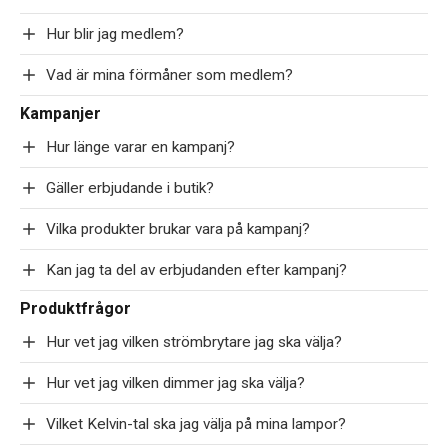
Hur blir jag medlem?
Vad är mina förmåner som medlem?
Kampanjer
Hur länge varar en kampanj?
Gäller erbjudande i butik?
Vilka produkter brukar vara på kampanj?
Kan jag ta del av erbjudanden efter kampanj?
Produktfrågor
Hur vet jag vilken strömbrytare jag ska välja?
Hur vet jag vilken dimmer jag ska välja?
Vilket Kelvin-tal ska jag välja på mina lampor?