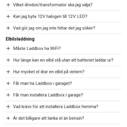
Vilket drivdon/transformator ska jag välja?
Kan jag byta 12V halogen till 12V LED?
Vad gör jag om jag inte hittar det jag söker?
Elbilsladdning
Måste Laddbox ha WiFi?
Hur länge kan en elbil stå utan att batteriet laddar ur?
Hur mycket el drar en elbil på vintern?
Får man ha Laddbox i garaget?
Får man installera Laddbox i garage?
Vad krävs för att installera Laddbox hemma?
Är det billigare att tanka el än bensin?