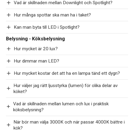
Vad är skillnaden mellan Downlight och Spotlight?
Hur många spottar ska man ha i taket?
Kan man byta till LED i Spotlight?
Belysning - Köksbelysning
Hur mycket är 20 lux?
Hur dimmar man LED?
Hur mycket kostar det att ha en lampa tänd ett dygn?
Hur väljer jag rätt ljusstyrka (lumen) för olika delar av
köket?
Vad är skillnaden mellan lumen och lux i praktisk
köksbelysning?
När bör man välja 3000K och när passar 4000K bättre i
kök?