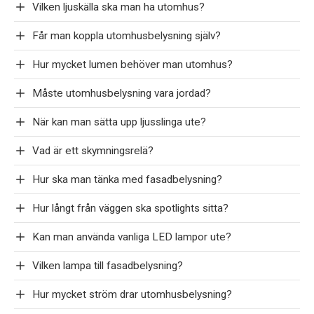
Vilken ljuskälla ska man ha utomhus?
Får man koppla utomhusbelysning själv?
Hur mycket lumen behöver man utomhus?
Måste utomhusbelysning vara jordad?
När kan man sätta upp ljusslinga ute?
Vad är ett skymningsrelä?
Hur ska man tänka med fasadbelysning?
Hur långt från väggen ska spotlights sitta?
Kan man använda vanliga LED lampor ute?
Vilken lampa till fasadbelysning?
Hur mycket ström drar utomhusbelysning?