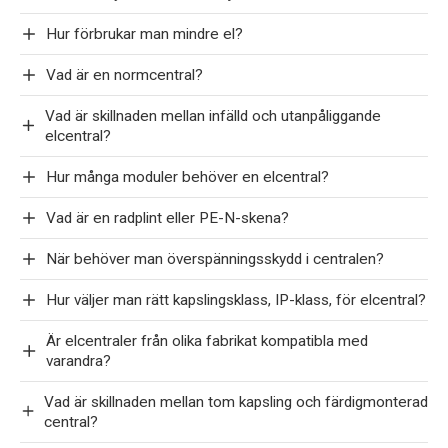
Hur förbrukar man mindre el?
Vad är en normcentral?
Vad är skillnaden mellan infälld och utanpåliggande
elcentral?
Hur många moduler behöver en elcentral?
Vad är en radplint eller PE-N-skena?
När behöver man överspänningsskydd i centralen?
Hur väljer man rätt kapslingsklass, IP-klass, för elcentral?
Är elcentraler från olika fabrikat kompatibla med
varandra?
Vad är skillnaden mellan tom kapsling och färdigmonterad
central?