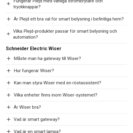
Fungerar Plejd med vanliga strömbrytare och
tryckknappar?
Är Plejd ett bra val för smart belysning i befintliga hem?
Vilka Plejd-produkter passar för smart belysning och
automation?
Schneider Electric Wiser
Måste man ha gateway till Wiser?
Hur fungerar Wiser?
Kan man styra Wiser med en röstassistent?
Vilka enheter finns inom Wiser-systemet?
Är Wiser bra?
Vad är smart gateway?
Vad är en smart lampa?