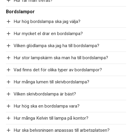
Hur får man trefas?
Bordslampor
Hur hög bordslampa ska jag välja?
Hur mycket el drar en bordslampa?
Vilken glödlampa ska jag ha till bordslampa?
Hur stor lampskärm ska man ha till bordslampa?
Vad finns det för olika typer av bordslampor?
Hur många lumen till skrivbordslampa?
Vilken skrivbordslampa är bäst?
Hur hög ska en bordslampa vara?
Hur många Kelvin till lampa på kontor?
Hur ska belysningen anpassas till arbetsplatsen?