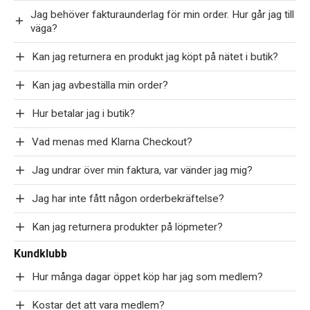
Jag behöver fakturaunderlag för min order. Hur går jag till
väga?
Kan jag returnera en produkt jag köpt på nätet i butik?
Kan jag avbeställa min order?
Hur betalar jag i butik?
Vad menas med Klarna Checkout?
Jag undrar över min faktura, var vänder jag mig?
Jag har inte fått någon orderbekräftelse?
Kan jag returnera produkter på löpmeter?
Kundklubb
Hur många dagar öppet köp har jag som medlem?
Kostar det att vara medlem?