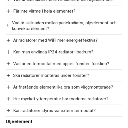
Får inte värme i hela elementet?
Vad är skillnaden mellan panelradiator, oljeelement och
konvektorelement?
Är radiatorer med WiFi mer energieffektiva?
Kan man använda IP24-radiator i badrum?
Vad är en termostat med öppet-fönster-funktion?
Ska radiatorer monteras under fönster?
Är fristående element lika bra som väggmonterade?
Hur mycket yttemperatur har moderna radiatorer?
Kan radiatorer styras via extern termostat?
Oljeelement