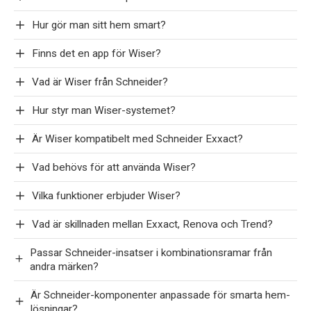
Hur gör man sitt hem smart?
Finns det en app för Wiser?
Vad är Wiser från Schneider?
Hur styr man Wiser-systemet?
Är Wiser kompatibelt med Schneider Exxact?
Vad behövs för att använda Wiser?
Vilka funktioner erbjuder Wiser?
Vad är skillnaden mellan Exxact, Renova och Trend?
Passar Schneider-insatser i kombinationsramar från
andra märken?
Är Schneider-komponenter anpassade för smarta hem-
lösningar?