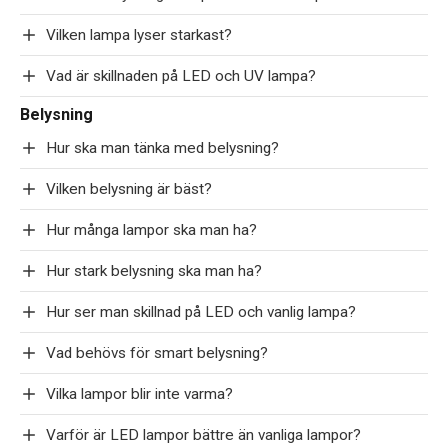
Vilken lampa lyser starkast?
Vad är skillnaden på LED och UV lampa?
Belysning
Hur ska man tänka med belysning?
Vilken belysning är bäst?
Hur många lampor ska man ha?
Hur stark belysning ska man ha?
Hur ser man skillnad på LED och vanlig lampa?
Vad behövs för smart belysning?
Vilka lampor blir inte varma?
Varför är LED lampor bättre än vanliga lampor?