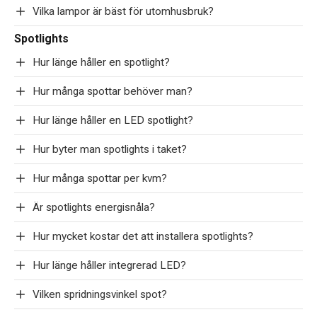
Vilka lampor är bäst för utomhusbruk?
Spotlights
Hur länge håller en spotlight?
Hur många spottar behöver man?
Hur länge håller en LED spotlight?
Hur byter man spotlights i taket?
Hur många spottar per kvm?
Är spotlights energisnåla?
Hur mycket kostar det att installera spotlights?
Hur länge håller integrerad LED?
Vilken spridningsvinkel spot?