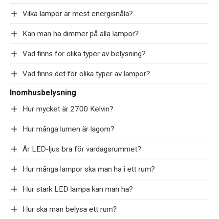
Vilka lampor är mest energisnåla?
Kan man ha dimmer på alla lampor?
Vad finns för olika typer av belysning?
Vad finns det för olika typer av lampor?
Inomhusbelysning
Hur mycket är 2700 Kelvin?
Hur många lumen är lagom?
Är LED-ljus bra för vardagsrummet?
Hur många lampor ska man ha i ett rum?
Hur stark LED lampa kan man ha?
Hur ska man belysa ett rum?