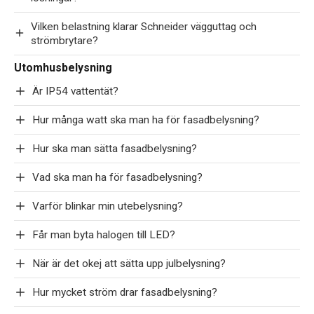
Vilken belastning klarar Schneider vägguttag och
strömbrytare?
Utomhusbelysning
Är IP54 vattentät?
Hur många watt ska man ha för fasadbelysning?
Hur ska man sätta fasadbelysning?
Vad ska man ha för fasadbelysning?
Varför blinkar min utebelysning?
Får man byta halogen till LED?
När är det okej att sätta upp julbelysning?
Hur mycket ström drar fasadbelysning?