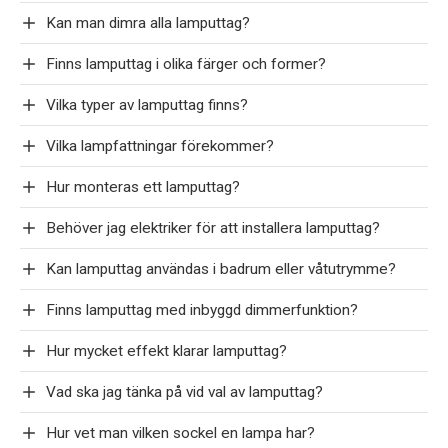
Kan man dimra alla lamputtag?
Finns lamputtag i olika färger och former?
Vilka typer av lamputtag finns?
Vilka lampfattningar förekommer?
Hur monteras ett lamputtag?
Behöver jag elektriker för att installera lamputtag?
Kan lamputtag användas i badrum eller våtutrymme?
Finns lamputtag med inbyggd dimmerfunktion?
Hur mycket effekt klarar lamputtag?
Vad ska jag tänka på vid val av lamputtag?
Hur vet man vilken sockel en lampa har?