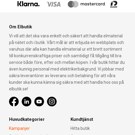
Om Elbutik
Vi vill att det ska vara enkelt och säkert att handla elmaterial
på nätet och i butik. Vårt mål är att erbjuda en webbplats och
varuhus där alla kan handla elmaterial ur ett brett sortiment
till konkurrenskraftiga priser och samtidigt få tillgång till bra
service både före, efter och mellan köpen. I vår butik hittar du
även kunnig personal med elektrikerbakgrund. Vi jobbar med
säkra leverantörer av leverans och betalning för att våra
kunder ska kunna känna sig säkra med att handla hos oss på
elbutik.se!
Huvudkategorier
Kundtjänst
Kampanjer
Hitta butik