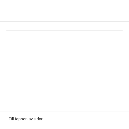
Till toppen av sidan