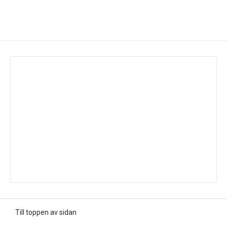
Till toppen av sidan