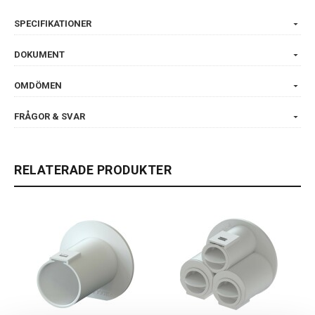
SPECIFIKATIONER
DOKUMENT
OMDÖMEN
FRÅGOR & SVAR
RELATERADE PRODUKTER