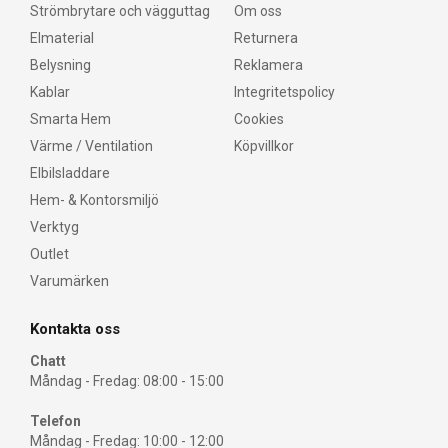
Strömbrytare och vägguttag
Om oss
Elmaterial
Returnera
Belysning
Reklamera
Kablar
Integritetspolicy
Smarta Hem
Cookies
Värme / Ventilation
Köpvillkor
Elbilsladdare
Hem- & Kontorsmiljö
Verktyg
Outlet
Varumärken
Kontakta oss
Chatt
Måndag - Fredag: 08:00 - 15:00
Telefon
Måndag - Fredag: 10:00 - 12:00