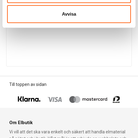
Avvisa
Till toppen av sidan
Om Elbutik
Vi vill att det ska vara enkelt och säkert att handla elmaterial