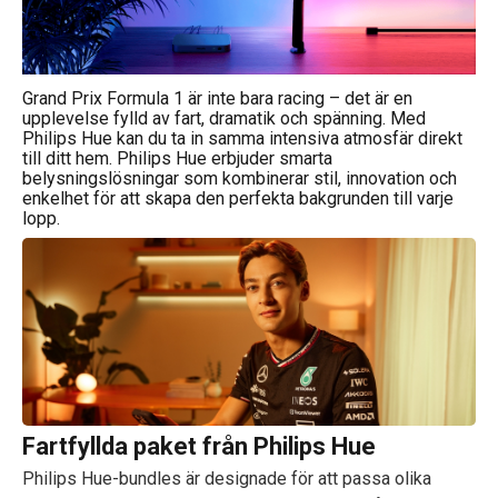
Grand Prix Formula 1 är inte bara racing – det är en
upplevelse fylld av fart, dramatik och spänning. Med
Philips Hue kan du ta in samma intensiva atmosfär direkt
till ditt hem. Philips Hue erbjuder smarta
belysningslösningar som kombinerar stil, innovation och
enkelhet för att skapa den perfekta bakgrunden till varje
lopp.
Fartfyllda paket från Philips Hue
Philips Hue-bundles är designade för att passa olika