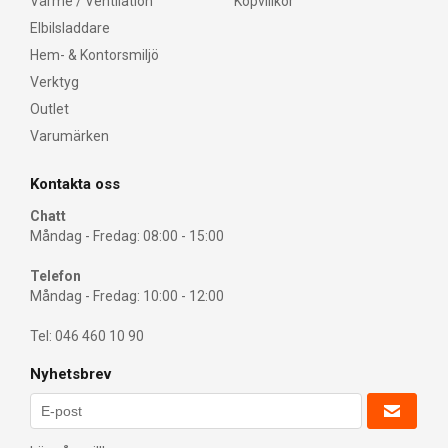
Värme / Ventilation
Köpvillkor
Elbilsladdare
Hem- & Kontorsmiljö
Verktyg
Outlet
Varumärken
Kontakta oss
Chatt
Måndag - Fredag: 08:00 - 15:00
Telefon
Måndag - Fredag: 10:00 - 12:00
Tel: 046 460 10 90
Nyhetsbrev