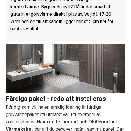
komfortvärme. Bygger du nytt? Då är det smart att
gjuta in el golvvärme direkt i plattan. Välj då 17-20
W/m och se till att kabeln ligger minst 5 cm ner för
bästa resultat.
Färdiga paket - redo att installeras
För dig som vill ha en smidig lösning är färdiga
golvvärmepaket ett utmärkt val. Ett exempel är
kombinationen
Namron termostat och DEVIcomfort
Värmekabel
, där allt du behöver ingår i samma paket. Den