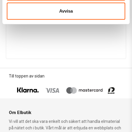
Avvisa
Till toppen av sidan
Om Elbutik
Vi vill att det ska vara enkelt och säkert att handla elmaterial
på nätet och i butik. Vårt mål är att erbjuda en webbplats och