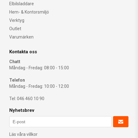
Elbilsladdare
Hem- & Kontorsmiljö
Verktyg
Outlet
Varumärken
Kontakta oss
Chatt
Måndag - Fredag: 08:00 - 15:00
Telefon
Måndag - Fredag: 10:00 - 12:00
Tel: 046 460 10 90
Nyhetsbrev
Läs våra villkor