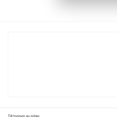
Till toppen av sidan