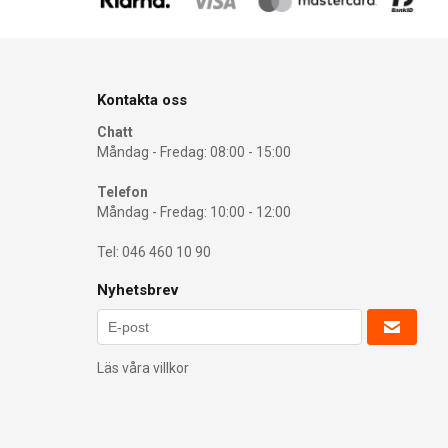
Kontakta oss
Chatt
Måndag - Fredag: 08:00 - 15:00
Telefon
Måndag - Fredag: 10:00 - 12:00
Tel: 046 460 10 90
Nyhetsbrev
Läs våra villkor