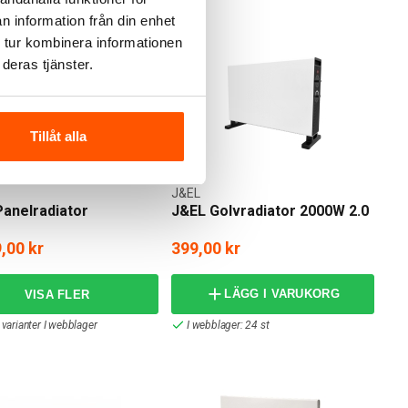
n information från din enhet
 tur kombinera informationen
deras tjänster.
Tillåt alla
J&EL
anelradiator
J&EL Golvradiator 2000W 2.0
,00 kr
399,00 kr
LÄGG I VARUKORG
 varianter I webblager
I webblager: 24 st