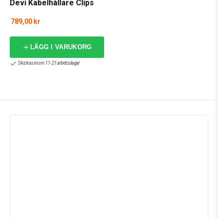
Devi Kabelhållare Clips
789,00 kr
LÄGG I VARUKORG
Skickas inom 11-21 arbetsdagar