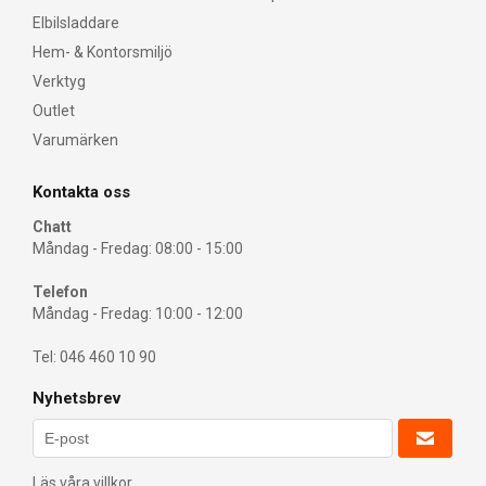
Elbilsladdare
Hem- & Kontorsmiljö
Verktyg
Outlet
Varumärken
Kontakta oss
Chatt
Måndag - Fredag: 08:00 - 15:00
Telefon
Måndag - Fredag: 10:00 - 12:00
Tel: 046 460 10 90
Nyhetsbrev
Läs våra villkor