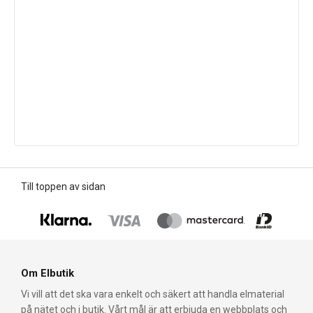
Till toppen av sidan
Om Elbutik
Vi vill att det ska vara enkelt och säkert att handla elmaterial
på nätet och i butik. Vårt mål är att erbjuda en webbplats och