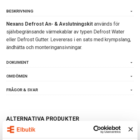
BESKRIVNING
Nexans Defrost An- & Avslutningskit
används för
självbegränsande värmekablar av typen Defrost Water
eller Defrost Gutter. Levereras i en sats med krympslang,
ändhätta och monteringansivningar.
DOKUMENT
OMDÖMEN
FRÅGOR & SVAR
ALTERNATIVA PRODUKTER