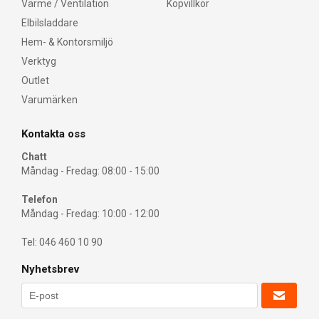
Värme / Ventilation
Köpvillkor
Elbilsladdare
Hem- & Kontorsmiljö
Verktyg
Outlet
Varumärken
Kontakta oss
Chatt
Måndag - Fredag: 08:00 - 15:00
Telefon
Måndag - Fredag: 10:00 - 12:00
Tel: 046 460 10 90
Nyhetsbrev