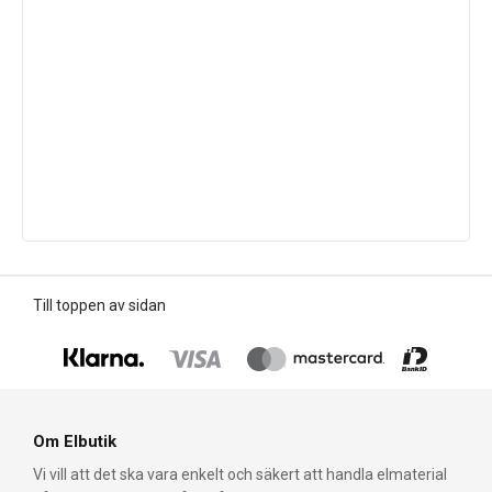
Till toppen av sidan
Om Elbutik
Vi vill att det ska vara enkelt och säkert att handla elmaterial