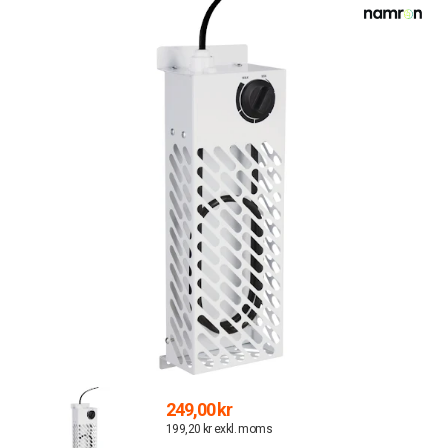
249,00 kr
199,20 kr exkl. moms