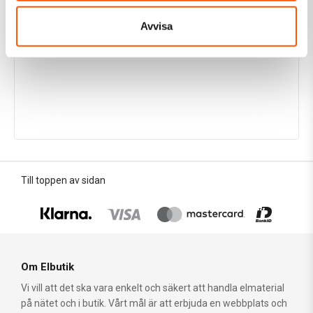
Avvisa
Till toppen av sidan
Om Elbutik
Vi vill att det ska vara enkelt och säkert att handla elmaterial
på nätet och i butik. Vårt mål är att erbjuda en webbplats och