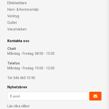
Elbilsladdare
Hem- & Kontorsmiljö
Verktyg
Outlet
Varumärken
Kontakta oss
Chatt
Måndag - Fredag: 08:00 - 15:00
Telefon
Måndag - Fredag: 10:00 - 12:00
Tel: 046 460 10 90
Nyhetsbrev
Läs våra villkor