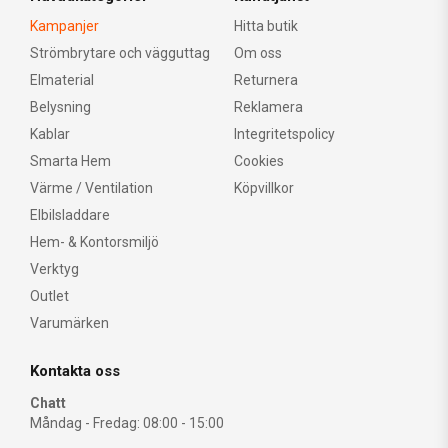
Kampanjer
Hitta butik
Strömbrytare och vägguttag
Om oss
Elmaterial
Returnera
Belysning
Reklamera
Kablar
Integritetspolicy
Smarta Hem
Cookies
Värme / Ventilation
Köpvillkor
Elbilsladdare
Hem- & Kontorsmiljö
Verktyg
Outlet
Varumärken
Kontakta oss
Chatt
Måndag - Fredag: 08:00 - 15:00