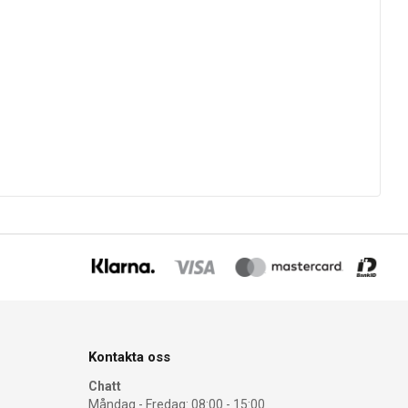
Kontakta oss
Chatt
Måndag - Fredag: 08:00 - 15:00