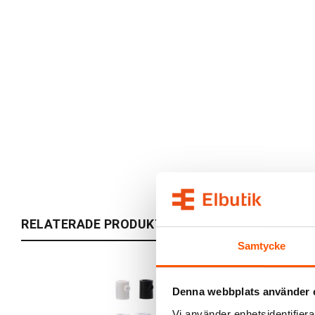
RELATERADE PRODUKTER
Samtycke
Denna webbplats använder 
Vi använder enhetsidentifierar