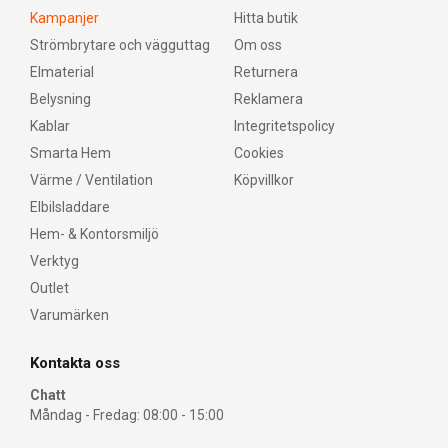
Kampanjer
Hitta butik
Strömbrytare och vägguttag
Om oss
Elmaterial
Returnera
Belysning
Reklamera
Kablar
Integritetspolicy
Smarta Hem
Cookies
Värme / Ventilation
Köpvillkor
Elbilsladdare
Hem- & Kontorsmiljö
Verktyg
Outlet
Varumärken
Kontakta oss
Chatt
Måndag - Fredag: 08:00 - 15:00