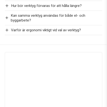
Hur bör verktyg förvaras för att hålla längre?
Kan samma verktyg användas för både el- och
byggarbete?
Varför är ergonomi viktigt vid val av verktyg?