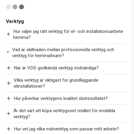
Verktyg
Hur väljer jag rätt verktyg för el- och installationsarbete
hemma?
Vad är skillnaden mellan professionella verktyg och
verktyg för hemmafixare?
När är VDE-godkända verktyg nödvändiga?
Vilka verktyg är viktigast för grundläggande
elinstallationer?
Hur påverkar verktygens kvalitet slutresultatet?
Är det värt att köpa verktygsset istället för enskilda
verktyg?
Hur vet jag vilka mätverktyg som passar mitt arbete?