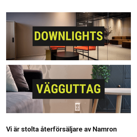
Vi är stolta återförsäljare av Namron