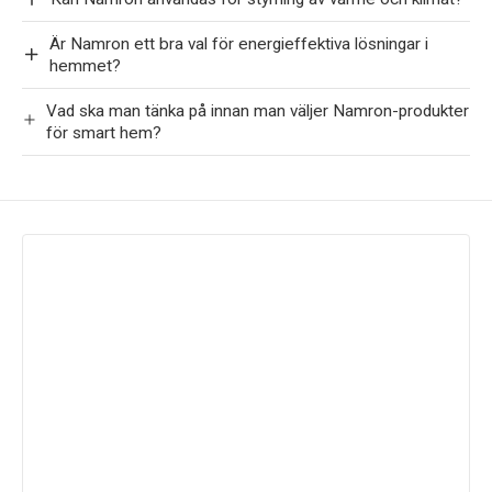
Är Namron ett bra val för energieffektiva lösningar i
hemmet?
Vad ska man tänka på innan man väljer Namron-produkter
för smart hem?