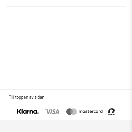
Till toppen av sidan