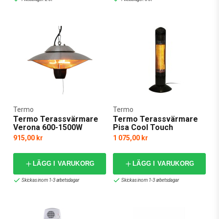
Termo
Termo
Termo Terassvärmare
Termo Terassvärmare
Verona 600-1500W
Pisa Cool Touch
915,00 kr
1 075,00 kr
LÄGG I VARUKORG
LÄGG I VARUKORG
Skickas inom 1-3 arbetsdagar
Skickas inom 1-3 arbetsdagar