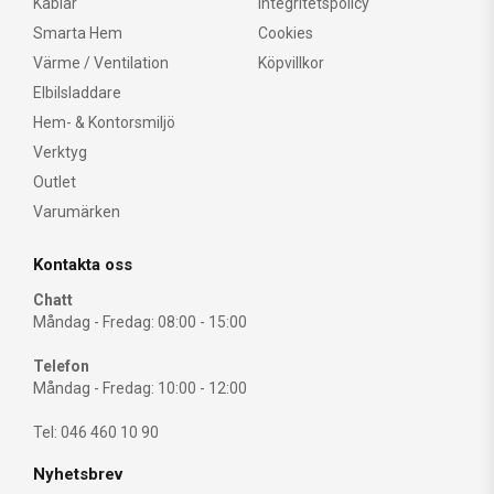
Kablar
Integritetspolicy
Smarta Hem
Cookies
Värme / Ventilation
Köpvillkor
Elbilsladdare
Hem- & Kontorsmiljö
Verktyg
Outlet
Varumärken
Kontakta oss
Chatt
Måndag - Fredag: 08:00 - 15:00
Telefon
Måndag - Fredag: 10:00 - 12:00
Tel: 046 460 10 90
Nyhetsbrev