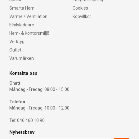
Smarta Hem
Cookies
Värme / Ventilation
Köpvillkor
Elbilsladdare
Hem- & Kontorsmiljö
Verktyg
Outlet
Varumärken
Kontakta oss
Chatt
Måndag - Fredag: 08:00 - 15:00
Telefon
Måndag - Fredag: 10:00 - 12:00
Tel: 046 460 10 90
Nyhetsbrev