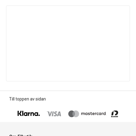
Till toppen av sidan