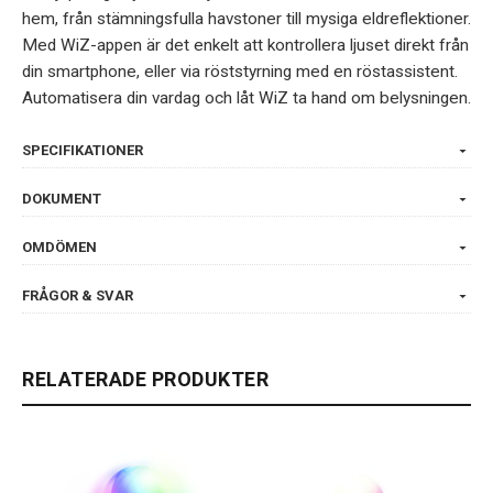
hem, från stämningsfulla havstoner till mysiga eldreflektioner.
Med WiZ-appen är det enkelt att kontrollera ljuset direkt från
din smartphone, eller via röststyrning med en röstassistent.
Automatisera din vardag och låt WiZ ta hand om belysningen.
SPECIFIKATIONER
DOKUMENT
OMDÖMEN
FRÅGOR & SVAR
RELATERADE PRODUKTER