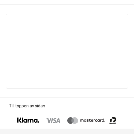
Till toppen av sidan