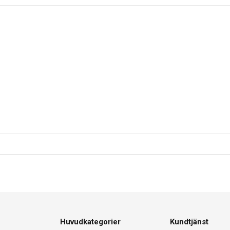
Huvudkategorier
Kundtjänst