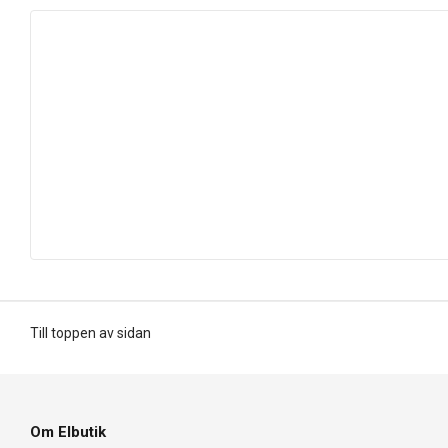
Till toppen av sidan
Om Elbutik