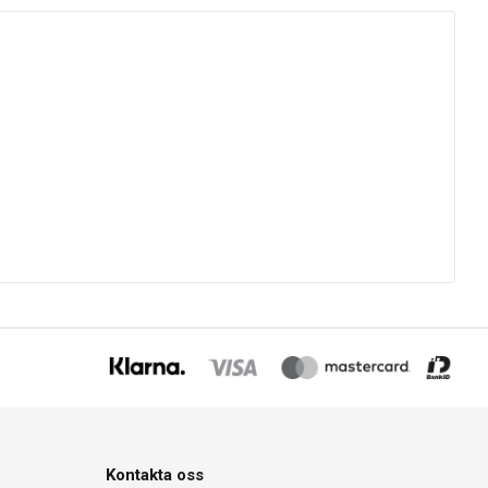
Kontakta oss