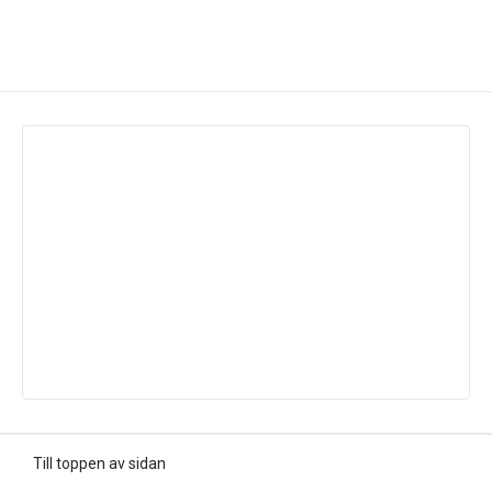
Till toppen av sidan