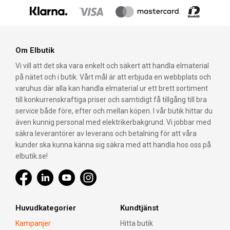
Om Elbutik
Vi vill att det ska vara enkelt och säkert att handla elmaterial
på nätet och i butik. Vårt mål är att erbjuda en webbplats och
varuhus där alla kan handla elmaterial ur ett brett sortiment
till konkurrenskraftiga priser och samtidigt få tillgång till bra
service både före, efter och mellan köpen. I vår butik hittar du
även kunnig personal med elektrikerbakgrund. Vi jobbar med
säkra leverantörer av leverans och betalning för att våra
kunder ska kunna känna sig säkra med att handla hos oss på
elbutik.se!
Huvudkategorier
Kundtjänst
Kampanjer
Hitta butik