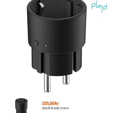
335,00 kr
268,00 kr exkl. moms