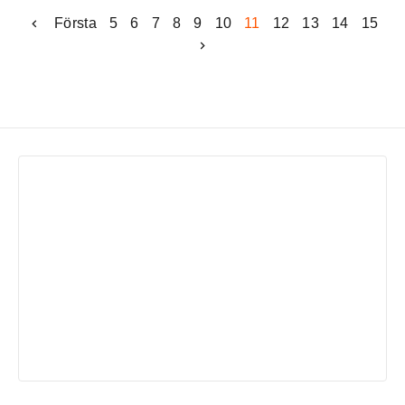
Första
5
6
7
8
9
10
11
12
13
14
15