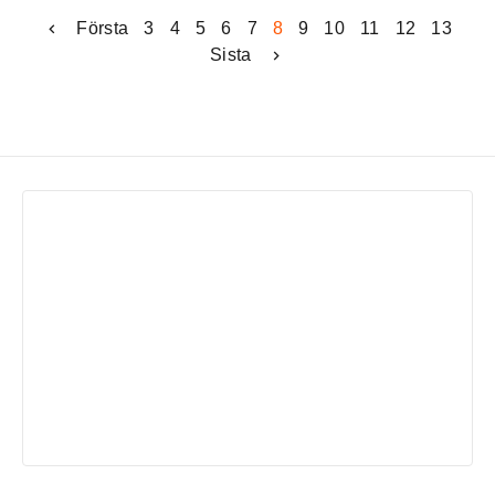
Första
3
4
5
6
7
8
9
10
11
12
13
Sista