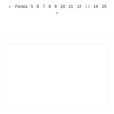
Första
5
6
7
8
9
10
11
12
13
14
15