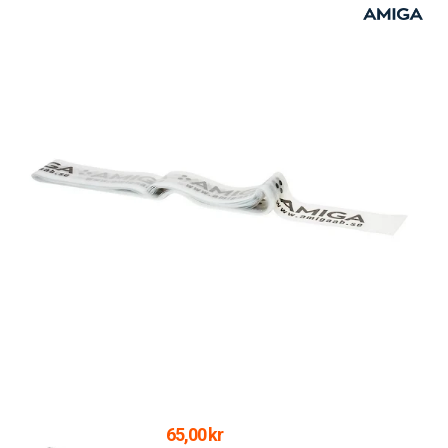
65,00 kr