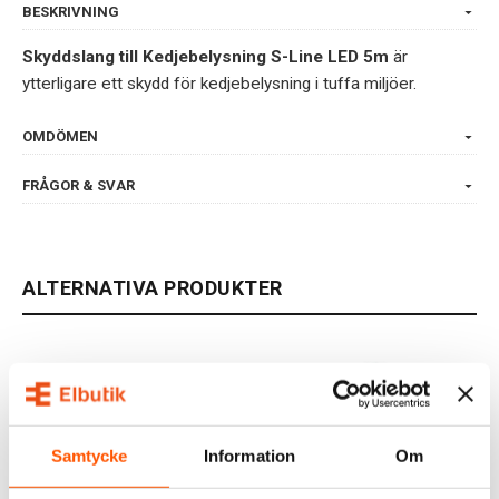
BESKRIVNING
Skyddslang till Kedjebelysning S-Line LED 5m
är
ytterligare ett skydd för kedjebelysning i tuffa miljöer.
OMDÖMEN
FRÅGOR & SVAR
ALTERNATIVA PRODUKTER
Samtycke
Information
Om