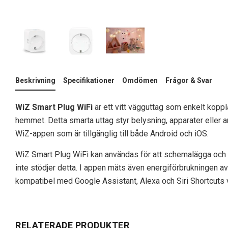
Beskrivning
Specifikationer
Omdömen
Frågor & Svar
WiZ Smart Plug WiFi
är ett vitt vägguttag som enkelt koppl
hemmet. Detta smarta uttag styr belysning, apparater eller a
WiZ-appen som är tillgänglig till både Android och iOS.
WiZ Smart Plug WiFi kan användas för att schemalägga och
inte stödjer detta. I appen mäts även energiförbrukningen av
kompatibel med Google Assistant, Alexa och Siri Shortcuts vi
RELATERADE PRODUKTER