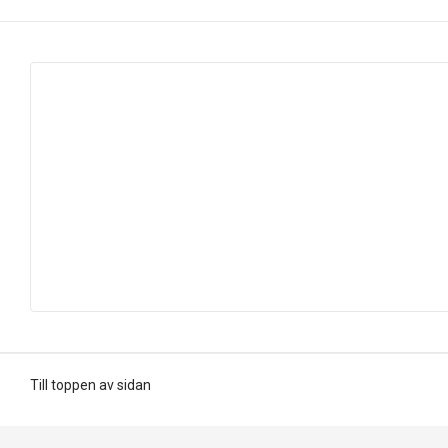
Till toppen av sidan