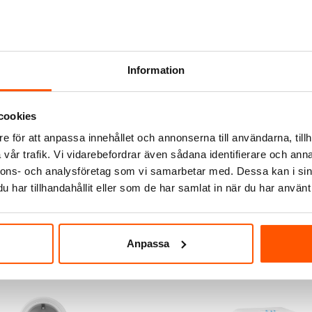
Information
cookies
e för att anpassa innehållet och annonserna till användarna, tillh
vår trafik. Vi vidarebefordrar även sådana identifierare och anna
nnons- och analysföretag som vi samarbetar med. Dessa kan i sin
har tillhandahållit eller som de har samlat in när du har använt 
Anpassa