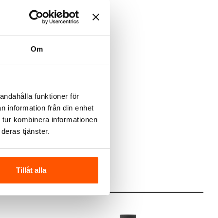
Om
andahålla funktioner för
n information från din enhet
 tur kombinera informationen
deras tjänster.
Tillåt alla