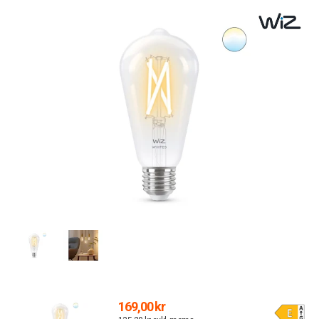
169,00 kr