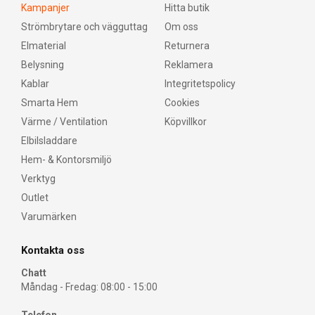
Kampanjer
Hitta butik
Strömbrytare och vägguttag
Om oss
Elmaterial
Returnera
Belysning
Reklamera
Kablar
Integritetspolicy
Smarta Hem
Cookies
Värme / Ventilation
Köpvillkor
Elbilsladdare
Hem- & Kontorsmiljö
Verktyg
Outlet
Varumärken
Kontakta oss
Chatt
Måndag - Fredag: 08:00 - 15:00