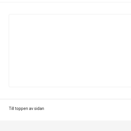
Till toppen av sidan