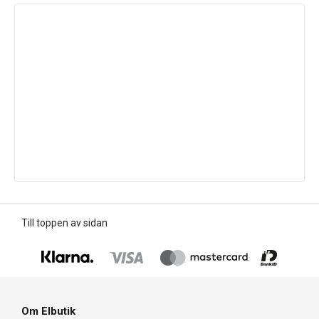
Till toppen av sidan
Om Elbutik