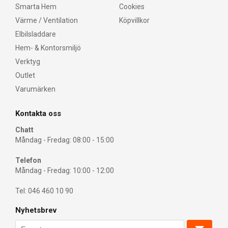
Smarta Hem
Cookies
Värme / Ventilation
Köpvillkor
Elbilsladdare
Hem- & Kontorsmiljö
Verktyg
Outlet
Varumärken
Kontakta oss
Chatt
Måndag - Fredag: 08:00 - 15:00
Telefon
Måndag - Fredag: 10:00 - 12:00
Tel: 046 460 10 90
Nyhetsbrev