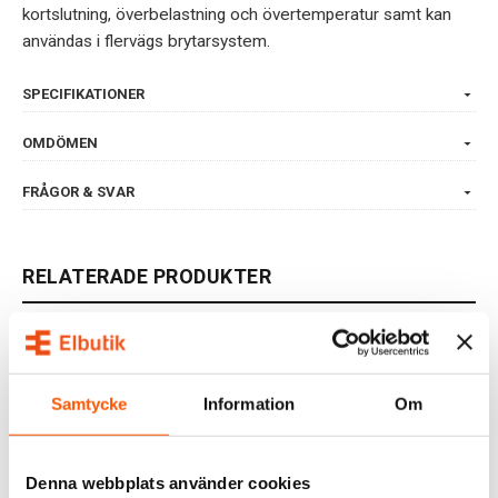
kortslutning, överbelastning och övertemperatur samt kan
användas i flervägs brytarsystem.
SPECIFIKATIONER
OMDÖMEN
FRÅGOR & SVAR
RELATERADE PRODUKTER
Samtycke
Information
Om
Denna webbplats använder cookies