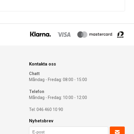
Kontakta oss
Chatt
Måndag - Fredag: 08:00 - 15:00
Telefon
Måndag - Fredag: 10:00 - 12:00
Tel: 046 460 10 90
Nyhetsbrev