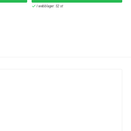
I webblager: 52 st