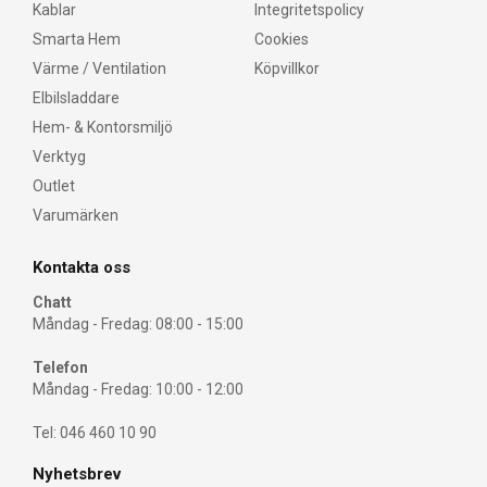
Kablar
Integritetspolicy
Smarta Hem
Cookies
Värme / Ventilation
Köpvillkor
Elbilsladdare
Hem- & Kontorsmiljö
Verktyg
Outlet
Varumärken
Kontakta oss
Chatt
Måndag - Fredag: 08:00 - 15:00
Telefon
Måndag - Fredag: 10:00 - 12:00
Tel: 046 460 10 90
Nyhetsbrev