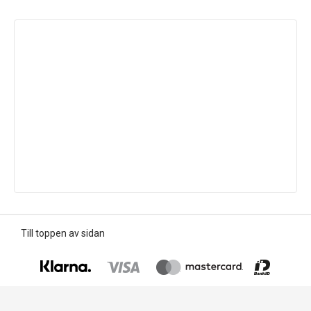
Till toppen av sidan