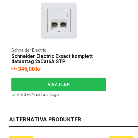
Schneider Electric
Schneider Electric Exxact komplett
datauttag 2xCat6A STP
345,00 kr
från
4 av 4 varianter I webblager
ALTERNATIVA PRODUKTER