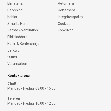
Elmaterial
Returnera
Belysning
Reklamera
Kablar
Integritetspolicy
Smarta Hem
Cookies
Värme / Ventilation
Köpvillkor
Elbilsladdare
Hem- & Kontorsmiljö
Verktyg
Outlet
Varumärken
Kontakta oss
Chatt
Måndag - Fredag: 08:00 - 15:00
Telefon
Måndag - Fredag: 10:00 - 12:00