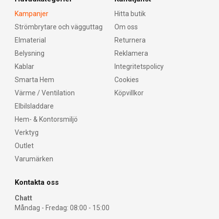
Kampanjer
Hitta butik
Strömbrytare och vägguttag
Om oss
Elmaterial
Returnera
Belysning
Reklamera
Kablar
Integritetspolicy
Smarta Hem
Cookies
Värme / Ventilation
Köpvillkor
Elbilsladdare
Hem- & Kontorsmiljö
Verktyg
Outlet
Varumärken
Kontakta oss
Chatt
Måndag - Fredag: 08:00 - 15:00