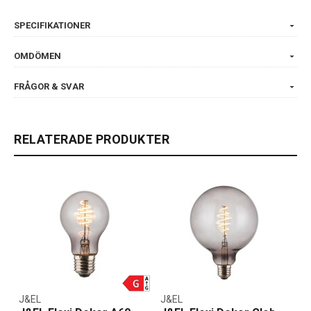
SPECIFIKATIONER
OMDÖMEN
FRÅGOR & SVAR
RELATERADE PRODUKTER
J&EL
J&EL