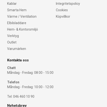
Kablar
Integritetspolicy
Smarta Hem
Cookies
Värme / Ventilation
Köpvillkor
Elbilsladdare
Hem- & Kontorsmiljö
Verktyg
Outlet
Varumärken
Kontakta oss
Chatt
Måndag - Fredag: 08:00 - 15:00
Telefon
Måndag - Fredag: 10:00 - 12:00
Tel: 046 460 10 90
Nyhetsbrev