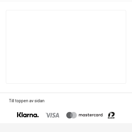
Till toppen av sidan