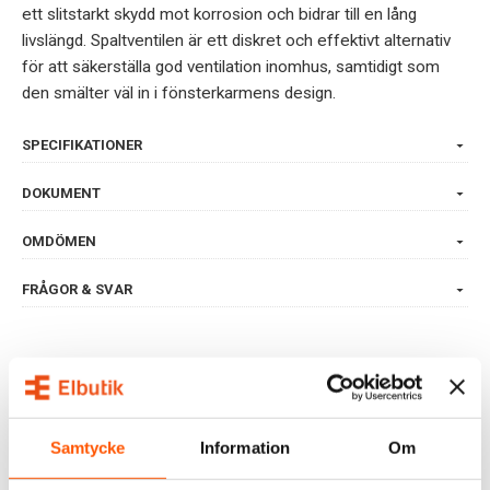
ett slitstarkt skydd mot korrosion och bidrar till en lång
livslängd. Spaltventilen är ett diskret och effektivt alternativ
för att säkerställa god ventilation inomhus, samtidigt som
den smälter väl in i fönsterkarmens design.
SPECIFIKATIONER
DOKUMENT
OMDÖMEN
FRÅGOR & SVAR
RELATERADE PRODUKTER
Samtycke
Information
Om