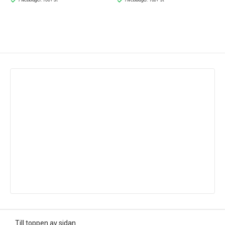
Till toppen av sidan