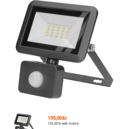
195,00 kr
156,00 kr exkl. moms