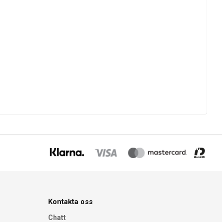
Kontakta oss
Chatt