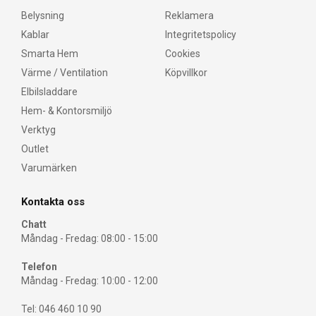
Belysning
Reklamera
Kablar
Integritetspolicy
Smarta Hem
Cookies
Värme / Ventilation
Köpvillkor
Elbilsladdare
Hem- & Kontorsmiljö
Verktyg
Outlet
Varumärken
Kontakta oss
Chatt
Måndag - Fredag: 08:00 - 15:00
Telefon
Måndag - Fredag: 10:00 - 12:00
Tel: 046 460 10 90