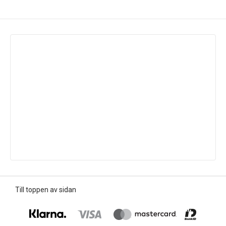
Till toppen av sidan