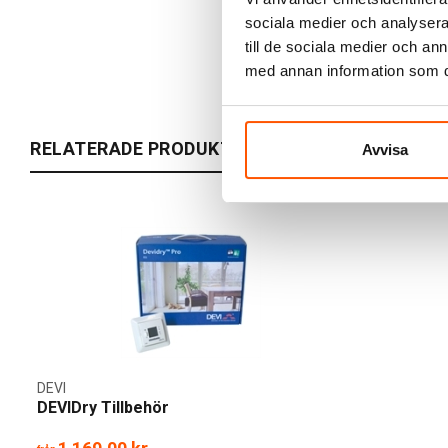
sociala medier och analysera 
till de sociala medier och a
med annan information som du 
RELATERADE PRODUKTER
Avvisa
DEVI
DEVIDry Tillbehör